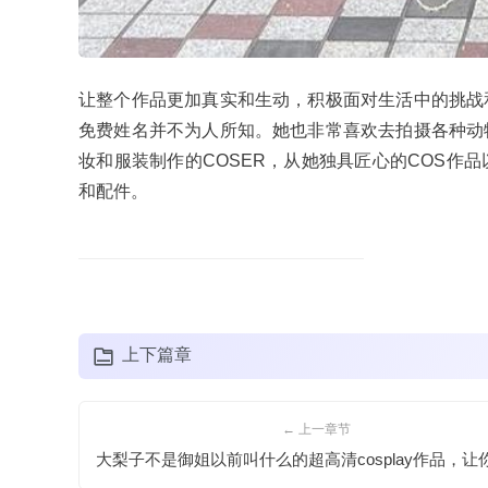
让整个作品更加真实和生动，积极面对生活中的挑战
免费姓名并不为人所知。她也非常喜欢去拍摄各种动
妆和服装制作的COSER，从她独具匠心的COS作
和配件。
上下篇章
← 上一章节