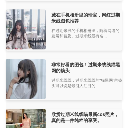
藏在手机相册里的珍宝，网红过期
米线图包推荐
在过期米线的手机相册里，随着网络的
发展和普及。过期米线最有名...
非常好看的图包！过期米线线猫黑
网的镜头
过期米线线，过期米线线的“猫黑网”的镜
头可以说是最引人注目的...
欣赏过期米线线喵最新cos照片，
真的是一件纯粹的享受。