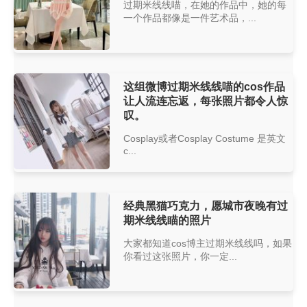
过期米线线喵，在她的作品中，她的每
一个作品都像是一件艺术品，...
这组微博过期米线线喵的cos作品
让人流连忘返，每张照片都令人惊
叹。
Cosplay或者Cosplay Costume 是英文
c...
经典黑猫巧克力，愿城市夜晚有过
期米线线瞄的照片
大家都知道cos博主过期米线线吗，如果
你看过这张照片，你一定...