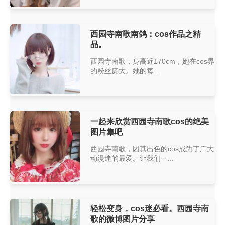
西园寺南歌南鸽：cos作品之精
品。
西园寺南歌，身高近170cm，她在cos界
的粉丝庞大。她的每...
一起来欣赏西园寺南歌cos的绝美
图片集吧
西园寺南歌，因其出色的cos成为了广大
动漫迷的最爱。让我们一...
轻松变身，cos迷必看。西园寺南
歌的微博图片分享