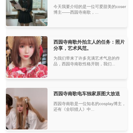
今天我要介绍的是一位可爱甜美的coser
博主——西园寺南歌，...
西园寺南歌外拍主人的任务：照片
分享，艺术风范。
为我们带来了许多充满艺术气息的作
品，西园寺南歌性格开朗，我们...
西园寺南歌电车独家原图大放送
西园寺南歌是一位知名的cosplay博主，
还有《全职猎人》中...