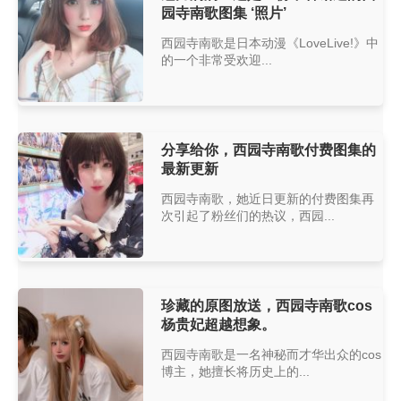
园寺南歌图集 ‘照片’
西园寺南歌是日本动漫《LoveLive!》中
的一个非常受欢迎...
分享给你，西园寺南歌付费图集的
最新更新
西园寺南歌，她近日更新的付费图集再
次引起了粉丝们的热议，西园...
珍藏的原图放送，西园寺南歌cos
杨贵妃超越想象。
西园寺南歌是一名神秘而才华出众的cos
博主，她擅长将历史上的...