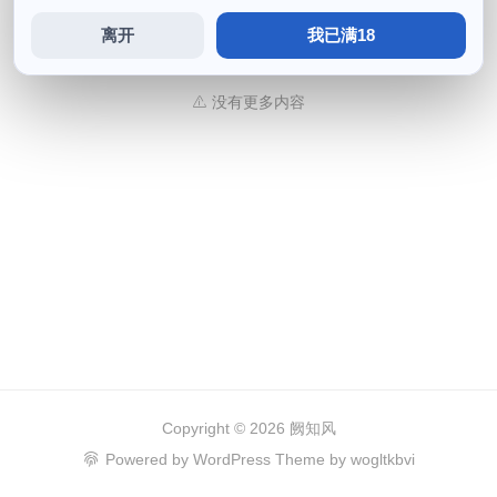
Sally Dorasnow
离开
我已满18
2024 年 5 月 5 日
405
没有更多内容
Copyright © 2026
阙知风
Powered by
WordPress
Theme by
wogltkbvi