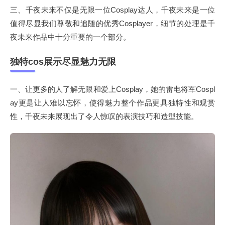
三、千夜未来不仅是无限一位Cosplay达人，千夜未来是一位
值得尽显我们尊敬和追随的优秀Cosplayer，细节的处理是千
夜未来作品中十分重要的一个部分。
独特cos展示尽显魅力无限
一、让更多的人了解无限和爱上Cosplay，她的雷电将军Cospl
ay更是让人难以忘怀，使得魅力整个作品更具独特性和观赏
性，千夜未来展现出了令人惊叹的表演技巧和造型技能。