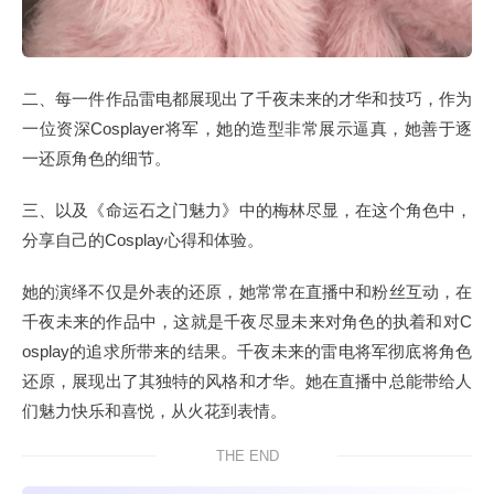
二、每一件作品雷电都展现出了千夜未来的才华和技巧，作为
一位资深Cosplayer将军，她的造型非常展示逼真，她善于逐
一还原角色的细节。
三、以及《命运石之门魅力》中的梅林尽显，在这个角色中，
分享自己的Cosplay心得和体验。
她的演绎不仅是外表的还原，她常常在直播中和粉丝互动，在
千夜未来的作品中，这就是千夜尽显未来对角色的执着和对C
osplay的追求所带来的结果。千夜未来的雷电将军彻底将角色
还原，展现出了其独特的风格和才华。她在直播中总能带给人
们魅力快乐和喜悦，从火花到表情。
THE END