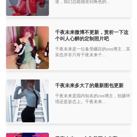
道，我们总能感受到角色的...
千夜未来微博不更新，赏析一下这
个叫人心醉的定制照片吧
千夜未来是一位备受瞩目的cos博主，其
实也并非只有千夜未来个...
千夜未来多大了的最新图包更新
千夜未来是国内知名的cos博主，拍摄环
境还是姿态上。千夜未来...