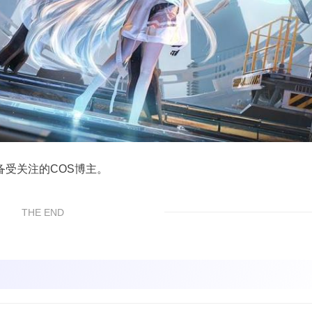
受关注的COS博主。
THE END